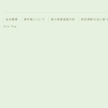
会社概要
著作権について
個人情報保護方針
特定商取引法に基
Site Top