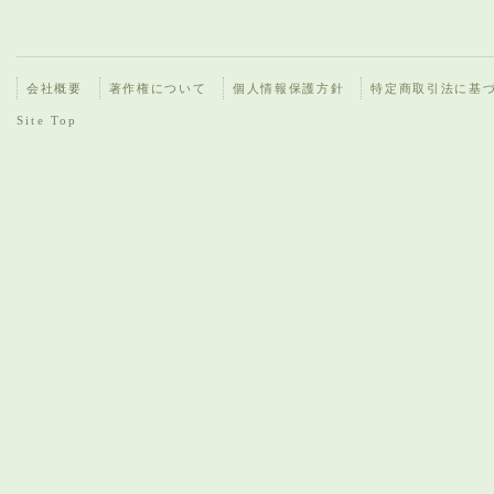
会社概要
著作権について
個人情報保護方針
特定商取引法に基
Site Top