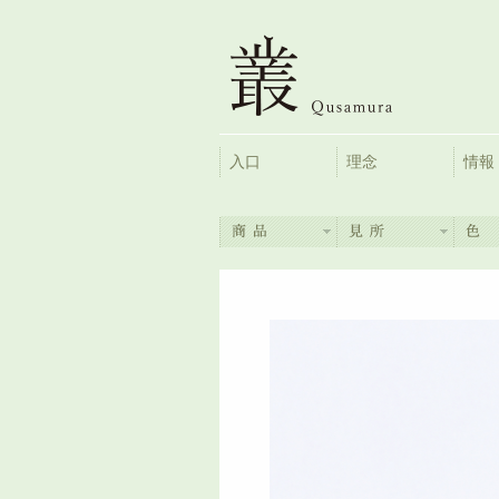
入口
理念
情報