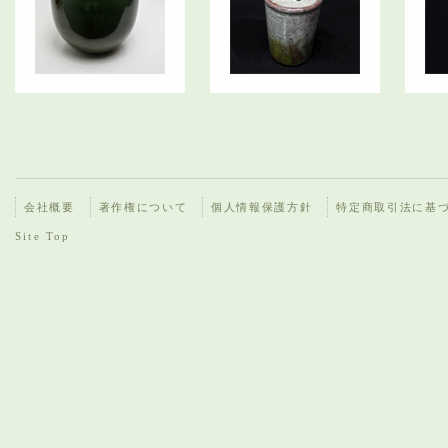
会社概要
著作権について
個人情報保護方針
特定商取引法に基
Site Top