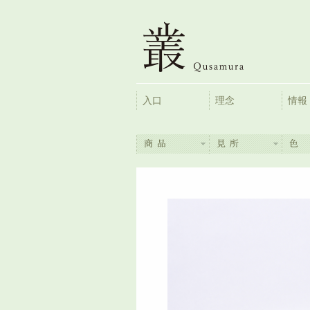
入口
理念
情報