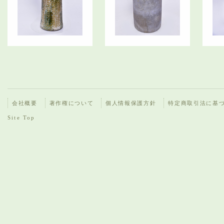
会社概要
著作権について
個人情報保護方針
特定商取引法に基
Site Top