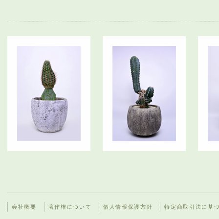
会社概要
著作権について
個人情報保護方針
特定商取引法に基