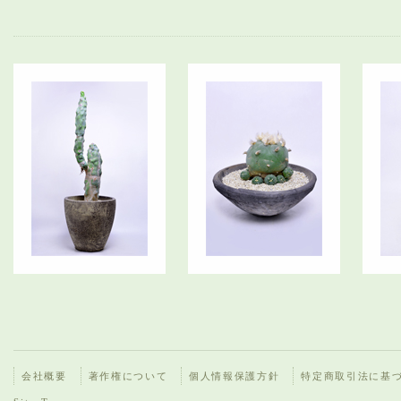
会社概要
著作権について
個人情報保護方針
特定商取引法に基