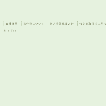
会社概要
著作権について
個人情報保護方針
特定商取引法に基
Site Top