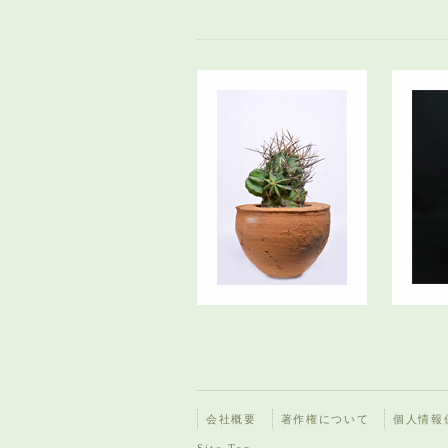
会社概要
著作権について
個人情報