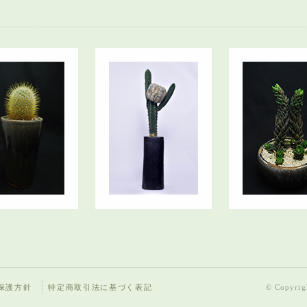
保護方針
特定商取引法に基づく表記
© Copyrigh