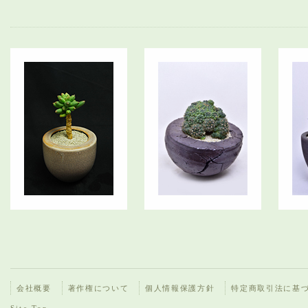
会社概要
著作権について
個人情報保護方針
特定商取引法に基