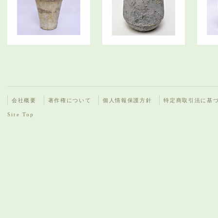
会社概要
著作権について
個人情報保護方針
特定商取引法に基
Site Top