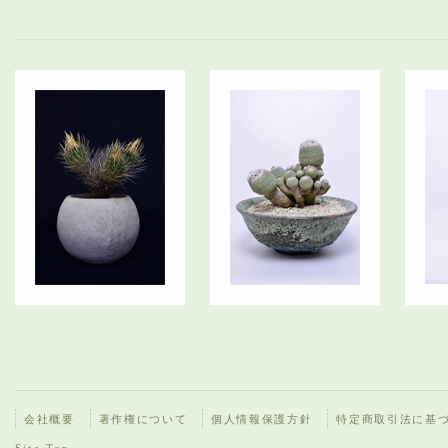
会社概要
著作権について
個人情報保護方針
特定商取引法に基