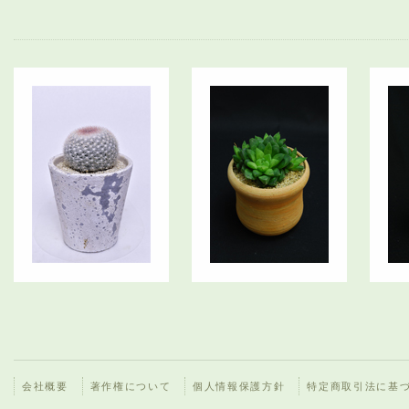
会社概要
著作権について
個人情報保護方針
特定商取引法に基