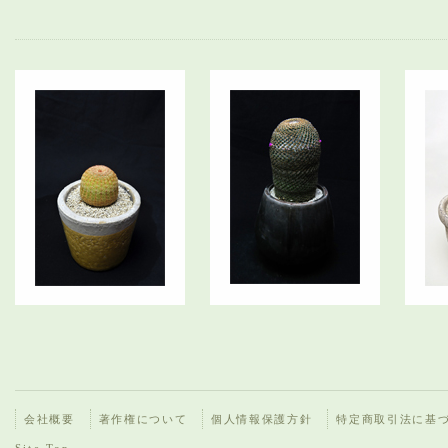
会社概要
著作権について
個人情報保護方針
特定商取引法に基