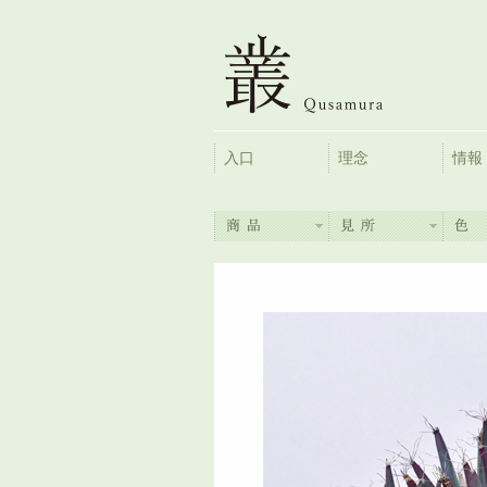
入口
理念
情報