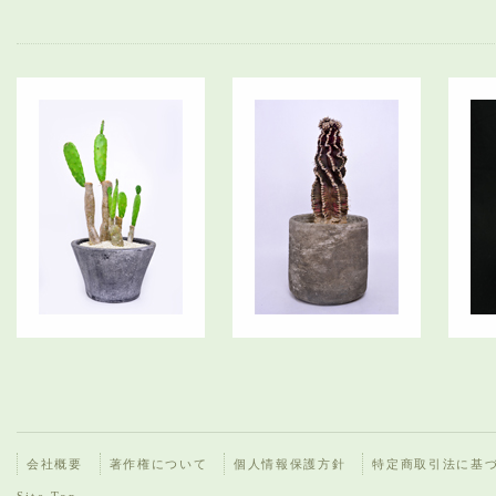
会社概要
著作権について
個人情報保護方針
特定商取引法に基