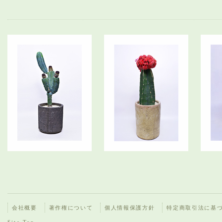
会社概要
著作権について
個人情報保護方針
特定商取引法に基