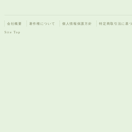
会社概要
著作権について
個人情報保護方針
特定商取引法に基
Site Top