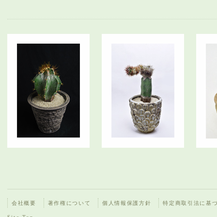
会社概要
著作権について
個人情報保護方針
特定商取引法に基