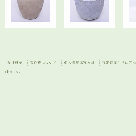
会社概要
著作権について
個人情報保護方針
特定商取引法に基
Site Top