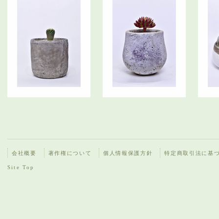
会社概要
著作権について
個人情報保護方針
特定商取引法に基
Site Top