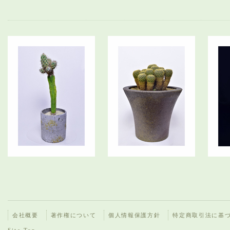
会社概要
著作権について
個人情報保護方針
特定商取引法に基