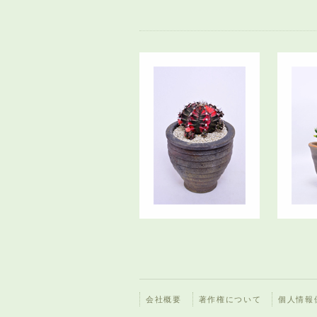
会社概要
著作権について
個人情報