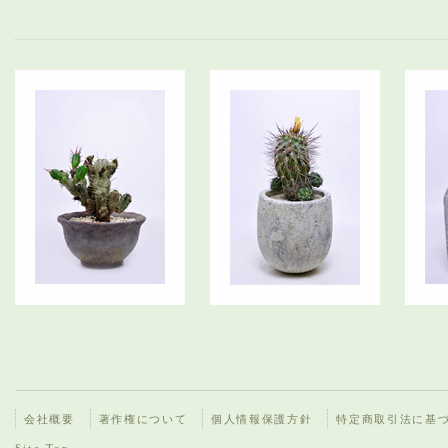
会社概要
著作権について
個人情報保護方針
特定商取引法に基