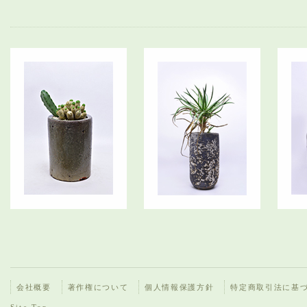
会社概要
著作権について
個人情報保護方針
特定商取引法に基