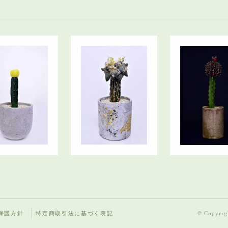
保護方針
特定商取引法に基づく表記
© Copyrigh