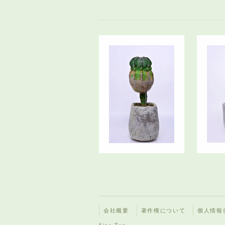
会社概要
著作権について
個人情報