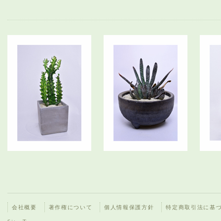
会社概要
著作権について
個人情報保護方針
特定商取引法に基