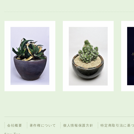
会社概要
著作権について
個人情報保護方針
特定商取引法に基