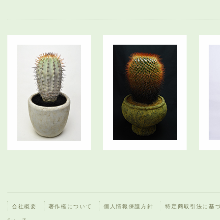
会社概要
著作権について
個人情報保護方針
特定商取引法に基