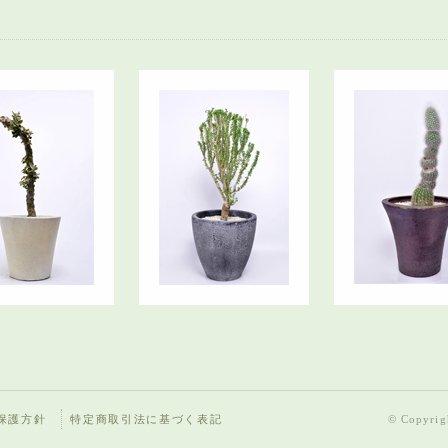
保護方針
特定商取引法に基づく表記
© Copyrigh