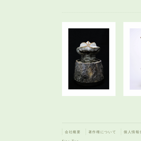
会社概要
著作権について
個人情報