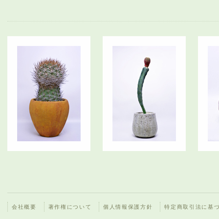
会社概要
著作権について
個人情報保護方針
特定商取引法に基