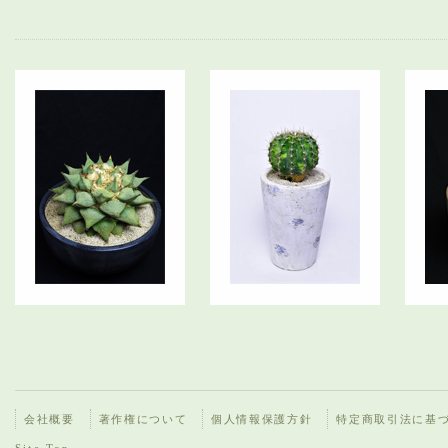
会社概要
著作権について
個人情報保護方針
特定商取引法に基