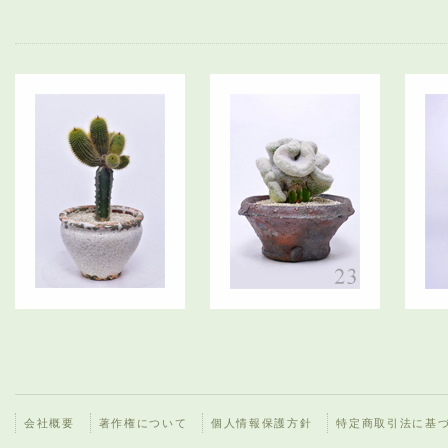
会社概要
著作権について
個人情報保護方針
特定商取引法に基