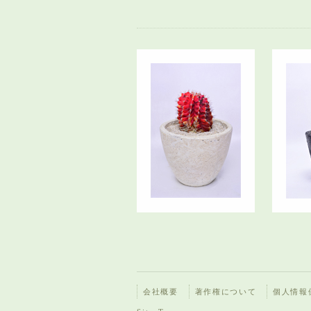
会社概要
著作権について
個人情報