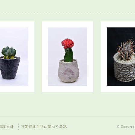
保護方針
特定商取引法に基づく表記
© Copyrigh