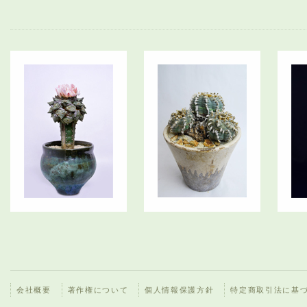
会社概要
著作権について
個人情報保護方針
特定商取引法に基