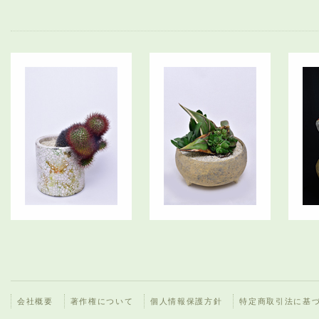
会社概要
著作権について
個人情報保護方針
特定商取引法に基