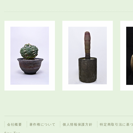
会社概要
著作権について
個人情報保護方針
特定商取引法に基