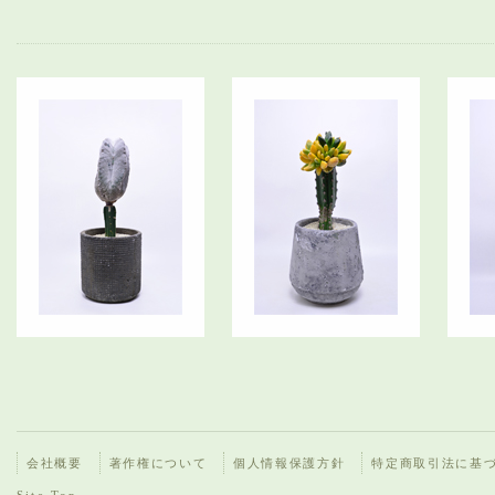
会社概要
著作権について
個人情報保護方針
特定商取引法に基