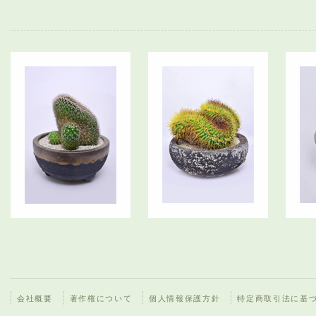
会社概要
著作権について
個人情報保護方針
特定商取引法に基