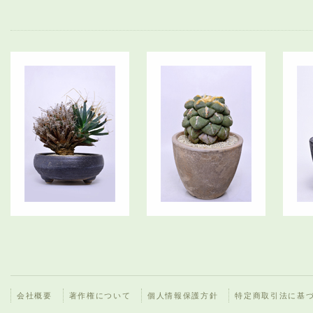
会社概要
著作権について
個人情報保護方針
特定商取引法に基