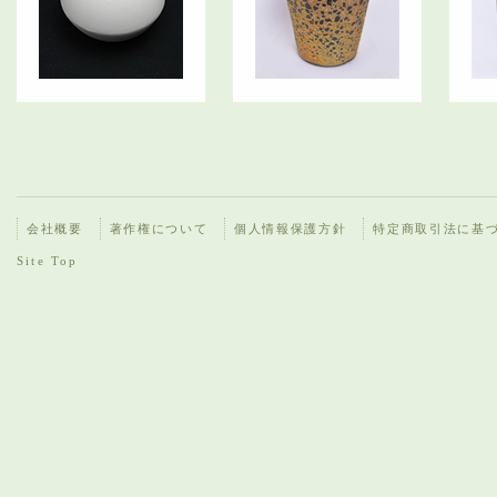
会社概要
著作権について
個人情報保護方針
特定商取引法に基
Site Top