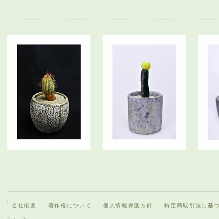
会社概要
著作権について
個人情報保護方針
特定商取引法に基