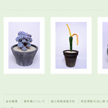
会社概要
著作権について
個人情報保護方針
特定商取引法に基