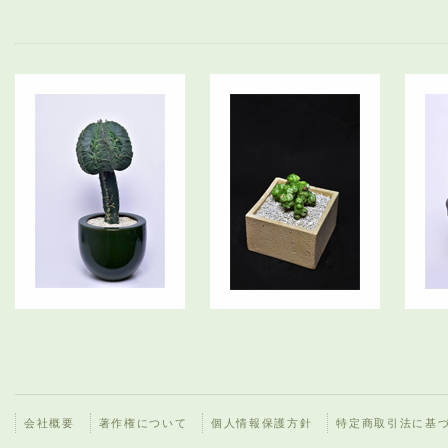
会社概要
著作権について
個人情報保護方針
特定商取引法に基