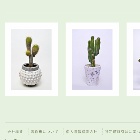
会社概要
著作権について
個人情報保護方針
特定商取引法に基