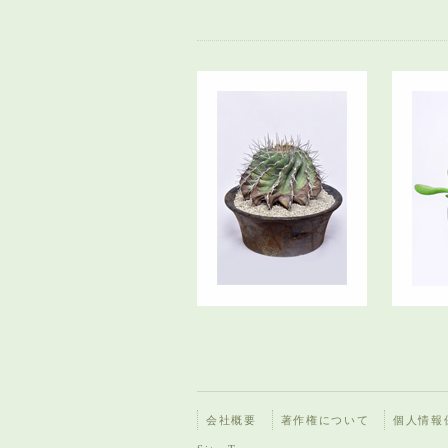
会社概要
著作権について
個人情報