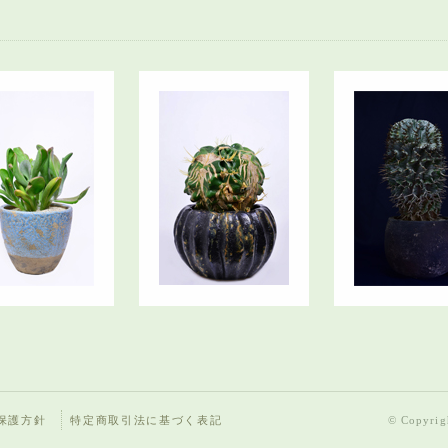
保護方針
特定商取引法に基づく表記
© Copyrigh