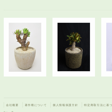
会社概要
著作権について
個人情報保護方針
特定商取引法に基