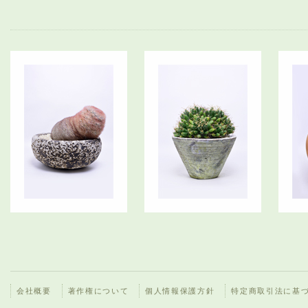
会社概要
著作権について
個人情報保護方針
特定商取引法に基