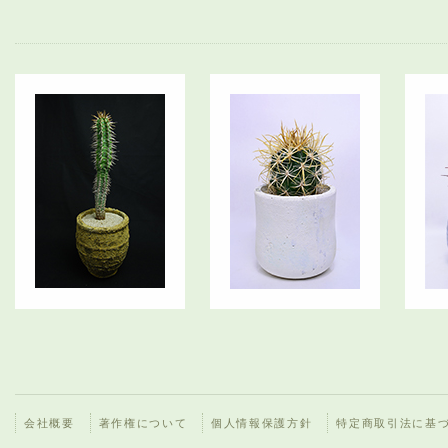
会社概要
著作権について
個人情報保護方針
特定商取引法に基